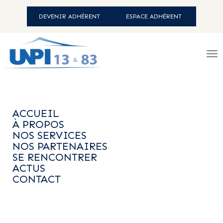
DEVENIR ADHÉRENT
ESPACE ADHÉRENT
ACCUEIL
- ACTUS
ACCUEIL
À PROPOS
NOS SERVICES
NOS PARTENAIRES
SE RENCONTRER
ACTUS
CONTACT